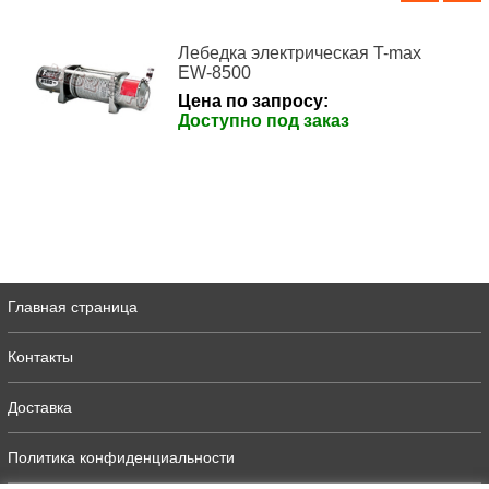
Лебедка электрическая T-max
EW-8500
Цена по запросу:
Доступно под заказ
Главная страница
Контакты
Доставка
Политика конфиденциальности