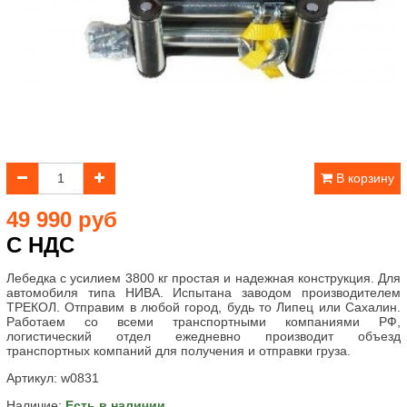
В корзину
49 990 руб
С НДС
Лебедка с усилием 3800 кг простая и надежная конструкция. Для
автомобиля типа НИВА. Испытана заводом производителем
ТРЕКОЛ. Отправим в любой город, будь то Липец или Сахалин.
Работаем со всеми транспортными компаниями РФ,
логистический отдел ежедневно производит объезд
транспортных компаний для получения и отправки груза.
Артикул:
w0831
Наличие:
Есть в наличии