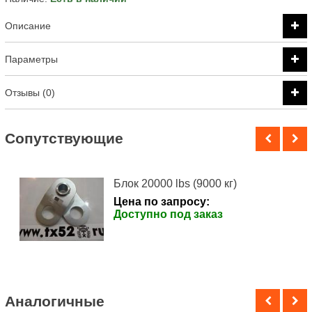
Описание
Параметры
Отзывы (0)
Cопутствующие
Блок 20000 lbs (9000 кг)
Цена по запросу:
Доступно под заказ
Аналогичные