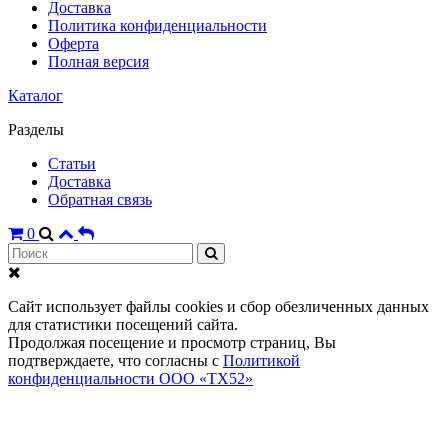
Доставка
Политика конфиденциальности
Оферта
Полная версия
Каталог
Разделы
Статьи
Доставка
Обратная связь
0
Сайт использует файлы cookies и сбор обезличенных данных
для статистики посещений сайта.
Продолжая посещение и просмотр страниц, Вы
подтверждаете, что согласны с
Политикой
конфиденциальности ООО «ТХ52»