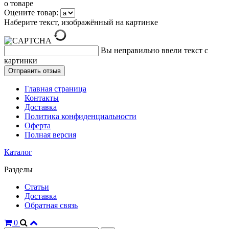
о товаре
Оцените товар:
Наберите текст, изображённый на картинке
Вы неправильно ввели текст с
картинки
Главная страница
Контакты
Доставка
Политика конфиденциальности
Оферта
Полная версия
Каталог
Разделы
Статьи
Доставка
Обратная связь
0