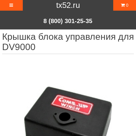
tx52.ru
0
8 (800) 301-25-35
Крышка блока управления для
DV9000