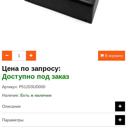
В корзину
Цена по запросу:
Доступно под заказ
Артикул:
P51203UD000
Наличие:
Есть в наличии
Описание
Параметры