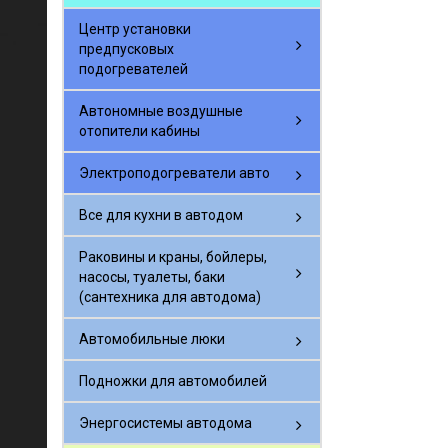
Центр установки
предпусковых
подогревателей
Автономные воздушные
отопители кабины
Электроподогреватели авто
Все для кухни в автодом
Раковины и краны, бойлеры,
насосы, туалеты, баки
(сантехника для автодома)
Автомобильные люки
Подножки для автомобилей
Энергосистемы автодома