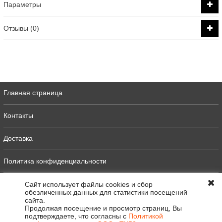
Параметры
Отзывы (0)
Главная страница
Контакты
Доставка
Политика конфиденциальности
Оферта
Сайт использует файлы cookies и сбор
обезличенных данных для статистики посещений
сайта.
Полная версия
Продолжая посещение и просмотр страниц, Вы
подтверждаете, что согласны с
Политикой