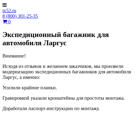
tx52.ru
8 (800) 301-25-35
0
Экспедиционный багажник для
автомобиля Ларгус
Внимание!
Исходя из отзывов и желанием заказчиков, мы произвели
модернизацию экспедиционных багажников для автомобиля
Ларгус, а именно:
Усилили крайние планки.
Гравировкой указали кронштейны для простоты монтажа.
Доработали паспорт-инструкцию по монтажу.