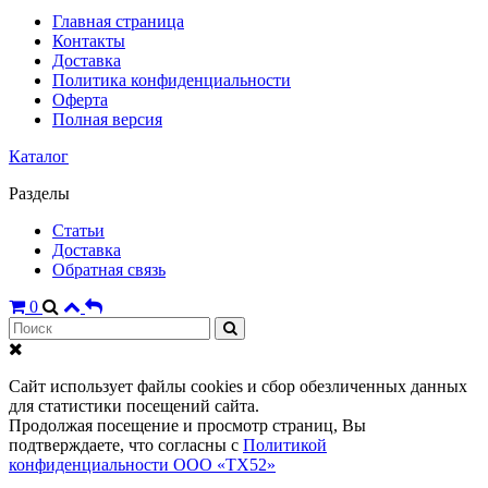
Главная страница
Контакты
Доставка
Политика конфиденциальности
Оферта
Полная версия
Каталог
Разделы
Статьи
Доставка
Обратная связь
0
Сайт использует файлы cookies и сбор обезличенных данных
для статистики посещений сайта.
Продолжая посещение и просмотр страниц, Вы
подтверждаете, что согласны с
Политикой
конфиденциальности ООО «ТХ52»