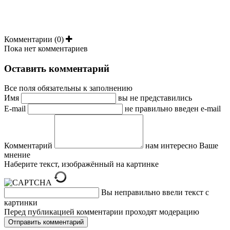
Комментарии (0)
Пока нет комментариев
Оставить комментарий
Все поля обязательны к заполнению
Имя
вы не представились
E-mail
не правильно введен e-mail
Комментарий
нам интересно Ваше
мнение
Наберите текст, изображённый на картинке
Вы неправильно ввели текст с
картинки
Перед публикацией комментарии проходят модерацию