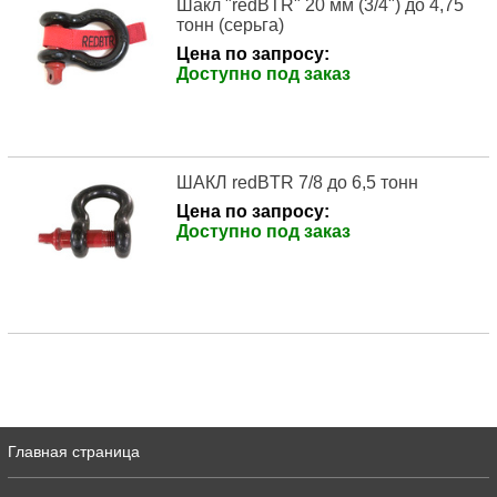
Шакл "redBTR" 20 мм (3/4") до 4,75
тонн (серьга)
Цена по запросу:
Доступно под заказ
ШАКЛ redBTR 7/8 до 6,5 тонн
Цена по запросу:
Доступно под заказ
Главная страница