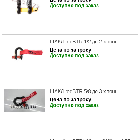
Доступно под заказ
ШАКЛ redBTR 1/2 до 2-х тонн
Цена по запросу:
Доступно под заказ
ШАКЛ redBTR 5/8 до 3-х тонн
Цена по запросу:
Доступно под заказ