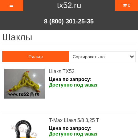
tx52.ru
0
8 (800) 301-25-35
Шаклы
Фильтр
Шакл TX52
Цена по запросу:
Доступно под заказ
T-Max Шакл 5/8 3,25 Т
Цена по запросу:
Доступно под заказ