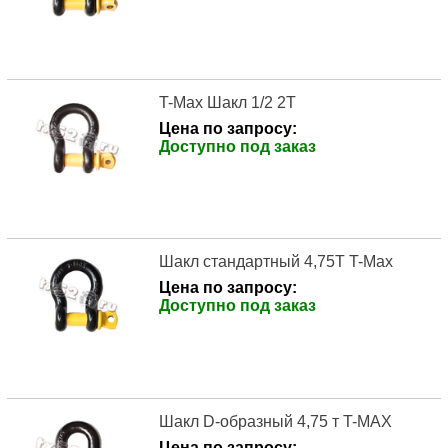
T-Max Шакл 1/2 2Т
Цена по запросу:
Доступно под заказ
Шакл стандартный 4,75Т T-Max
Цена по запросу:
Доступно под заказ
Шакл D-образный 4,75 т T-MAX
Цена по запросу: