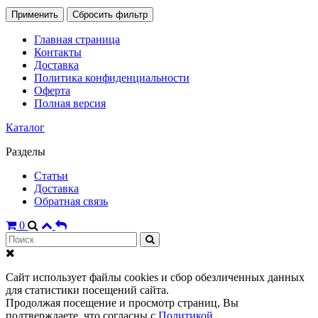
Применить
Сбросить фильтр
Главная страница
Контакты
Доставка
Политика конфиденциальности
Оферта
Полная версия
Каталог
Разделы
Статьи
Доставка
Обратная связь
0
Сайт использует файлы cookies и сбор обезличенных данных
для статистики посещений сайта.
Продолжая посещение и просмотр страниц, Вы
подтверждаете, что согласны с
Политикой