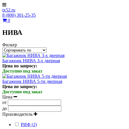
tx52.ru
8 (800) 301-25-35
0
НИВА
Фильтр
Багажник НИВА 3-х дверная
Цена по запросу:
Доступно под заказ
Багажник НИВА 5-ти дверная
Цена по запросу:
Доступно под заказ
Цена
от
до
Производитель
РИФ (2)