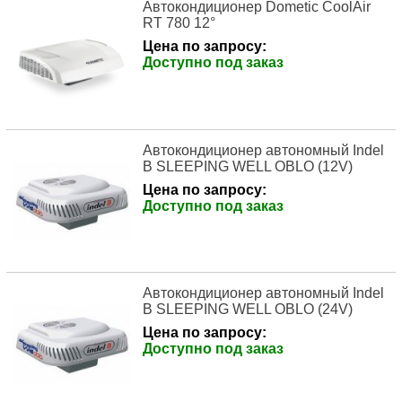
Автокондиционер Dometic CoolAir
RT 780 12°
Цена по запросу:
Доступно под заказ
Автокондиционер автономный Indel
B SLEEPING WELL OBLO (12V)
Цена по запросу:
Доступно под заказ
Автокондиционер автономный Indel
B SLEEPING WELL OBLO (24V)
Цена по запросу:
Доступно под заказ