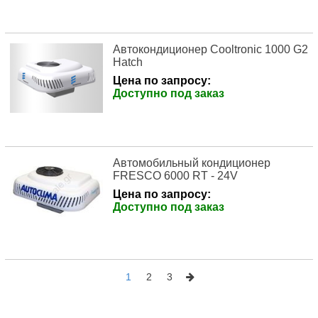
Автокондиционер Cooltronic 1000 G2
Hatch
Цена по запросу:
Доступно под заказ
Автомобильный кондиционер
FRESCO 6000 RT - 24V
Цена по запросу:
Доступно под заказ
1
2
3