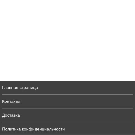
Главная страница
Контакты
Доставка
Политика конфиденциальности