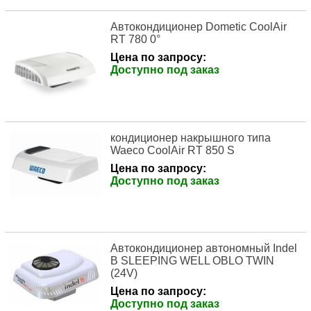
Автокондиционер Dometic CoolAir
RT 780 0°
Цена по запросу:
Доступно под заказ
кондиционер накрышного типа
Waeco CoolAir RT 850 S
Цена по запросу:
Доступно под заказ
Автокондиционер автономный Indel
B SLEEPING WELL OBLO TWIN
(24V)
Цена по запросу:
Доступно под заказ