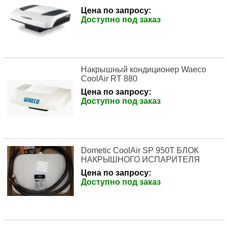
Цена по запросу:
Доступно под заказ
Накрышный кондиционер Waeco
CoolAir RT 880
Цена по запросу:
Доступно под заказ
Dometic CoolAir SP 950T БЛОК
НАКРЫШНОГО ИСПАРИТЕЛЯ
Цена по запросу:
Доступно под заказ