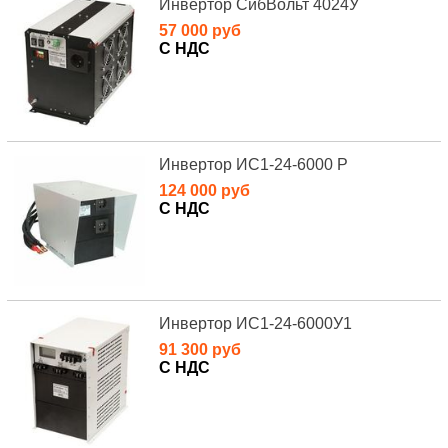
Инвертор СибВольт 4024У
57 000 руб
С НДС
Инвертор ИС1-24-6000 Р
124 000 руб
С НДС
Инвертор ИС1-24-6000У1
91 300 руб
С НДС