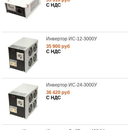
С НДС
Инвертор ИС-12-3000У
35 900 руб
С НДС
Инвертор ИС-24-3000У
36 420 руб
С НДС