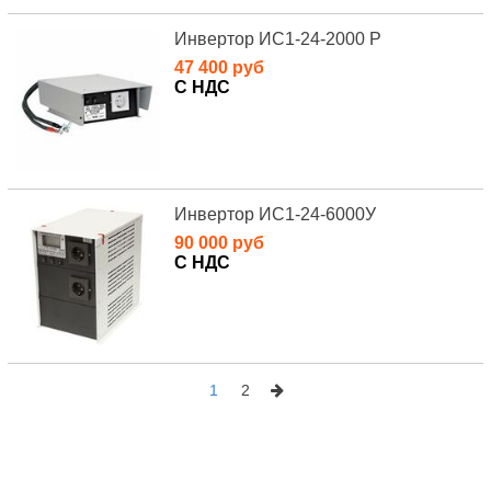
Инвертор ИС1-24-2000 Р
47 400 руб
С НДС
Инвертор ИС1-24-6000У
90 000 руб
С НДС
1
2