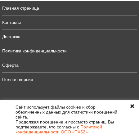
Главная страница
Контакты
Доставка
Политика конфиденциальности
Оферта
Полная версия
Сайт использует файлы cookies и сбор
обезличенных данных для статистики посещений
сайта.
Продолжая посещение и просмотр страниц, Вы
подтверждаете, что согласны с
Политикой
конфиденциальности ООО «ТХ52»
0