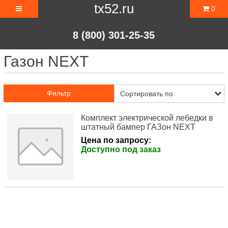
tx52.ru
0
8 (800) 301-25-35
Газон NEXT
Фильтр
Комплект электрической лебедки в
штатный бампер ГАЗон NEXT
Цена по запросу:
Доступно под заказ