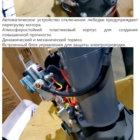
Автоматическое устройство отключения лебедки предупреждает
перегрузку мотора.
Атмосферостойкий пластиковый корпус для создания
повышенной прочности.
Динамический и механический тормоз.
Встроенный блок управления для защиты электропроводки.