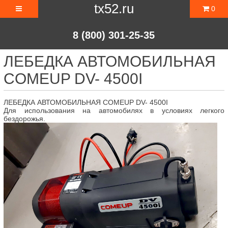
tx52.ru
0
8 (800) 301-25-35
ЛЕБЕДКА АВТОМОБИЛЬНАЯ
COMEUP DV- 4500I
ЛЕБЕДКА АВТОМОБИЛЬНАЯ COMEUP DV- 4500I
Для использования на автомобилях в условиях легкого
бездорожья.