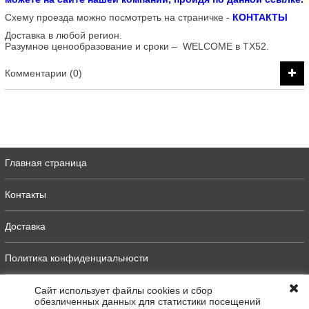
Схему проезда можно посмотреть на страничке -
КОНТАКТЫ
Доставка в любой регион.
Разумное ценообразование и сроки – WELCOME в ТХ52.
Комментарии (0)
Главная страница
Контакты
Доставка
Политика конфиденциальности
Оферта
Сайт использует файлы cookies и сбор
обезличенных данных для статистики посещений