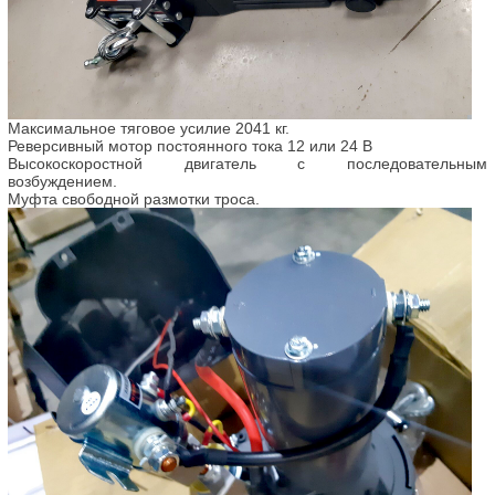
Максимальное тяговое усилие 2041 кг.
Реверсивный мотор постоянного тока 12 или 24 В
Высокоскоростной двигатель с последовательным
возбуждением.
Муфта свободной размотки троса.