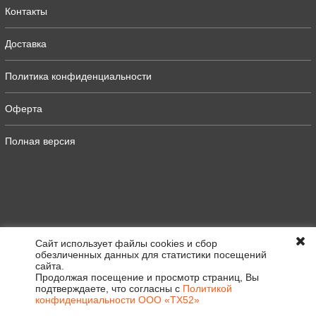
Контакты
Доставка
Политика конфиденциальности
Оферта
Полная версия
Сайт использует файлы cookies и сбор
обезличенных данных для статистики посещений
сайта.
Продолжая посещение и просмотр страниц, Вы
подтверждаете, что согласны с
Политикой
конфиденциальности ООО «ТХ52»
0