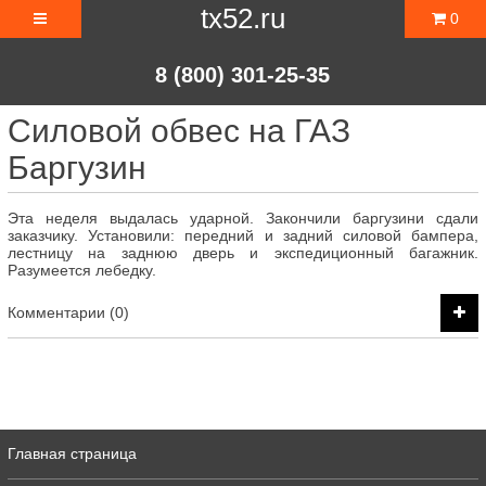
tx52.ru
0
8 (800) 301-25-35
Силовой обвес на ГАЗ
Баргузин
Эта неделя выдалась ударной. Закончили баргузини сдали
заказчику. Установили: передний и задний силовой бампера,
лестницу на заднюю дверь и экспедиционный багажник.
Разумеется лебедку.
Комментарии (0)
Главная страница