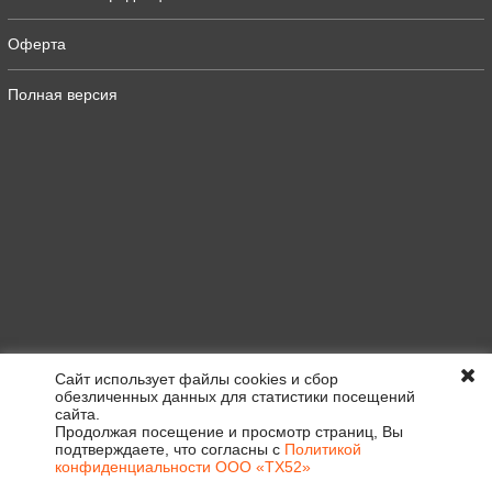
Оферта
Полная версия
Сайт использует файлы cookies и сбор
обезличенных данных для статистики посещений
сайта.
Продолжая посещение и просмотр страниц, Вы
подтверждаете, что согласны с
Политикой
конфиденциальности ООО «ТХ52»
0