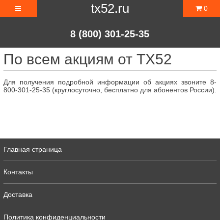
tx52.ru
0
8 (800) 301-25-35
По всем акциям от ТХ52
Для получения подробной информации об акциях звоните 8-
800-301-25-35 (круглосуточно, бесплатно для абонентов России).
Главная страница
Контакты
Доставка
Политика конфиденциальности