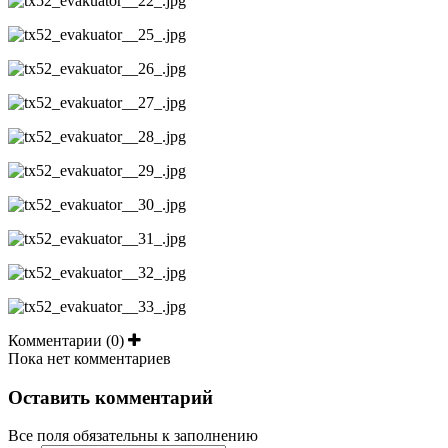
Комментарии (0)
Пока нет комментариев
Оставить комментарий
Все поля обязательны к заполнению