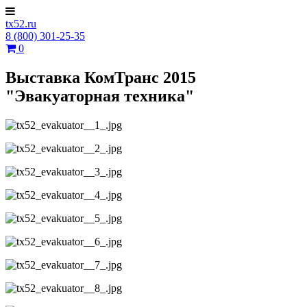
tx52.ru
8 (800) 301-25-35
0
Выставка КомТранс 2015
"Эвакуаторная техника"