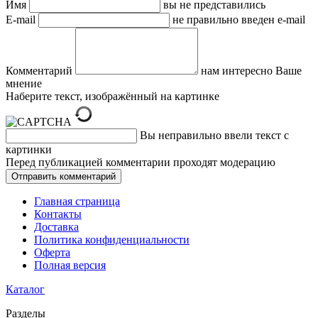
Имя
вы не представились
E-mail
не правильно введен e-mail
Комментарий
нам интересно Ваше
мнение
Наберите текст, изображённый на картинке
Вы неправильно ввели текст с
картинки
Перед публикацией комментарии проходят модерацию
Главная страница
Контакты
Доставка
Политика конфиденциальности
Оферта
Полная версия
Каталог
Разделы