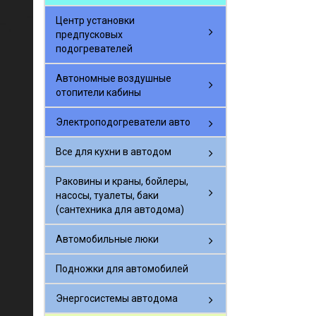
Центр установки
предпусковых
подогревателей
Автономные воздушные
отопители кабины
Электроподогреватели авто
Все для кухни в автодом
Раковины и краны, бойлеры,
насосы, туалеты, баки
(сантехника для автодома)
Автомобильные люки
Подножки для автомобилей
Энергосистемы автодома