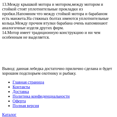
13.Между крышкой мотора и мотором,между мотором и
стойкой стоят уплотнительные прокладки из
пробки.Напомним что между стойкой мотора и барабаном
есть манжета.На стяжных болтах имеются уплотнительные
кольца.Между прочим втулки барабана очень напоминают
аналогичные изделя других фирм.
14.Мотор имеет традиционную конструкцию и ни чем
особенным не выделяется.
Вывод: данная лебедка достаточно прилично сделана и будет
хорошим подспорьем охотнику и рыбаку.
Главная страница
Контакты
Доставка
Политика конфиденциальности
Оферта
Полная версия
Каталог