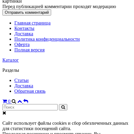
картинки
Перед публикацией комментарии проходят модерацию
Главная страница
Контакты
Доставка
Политика конфиденциальности
Оферта
Полная версия
Каталог
Разделы
Статьи
Доставка
Обратная связь
0
Сайт использует файлы cookies и сбор обезличенных данных
для статистики посещений сайта.
Продолжая посещение и просмотр страниц, Вы