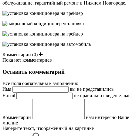
обслуживание, гарантийный ремонт в Нижнем Новгороде.
Комментарии (0)
Пока нет комментариев
Оставить комментарий
Все поля обязательны к заполнению
Имя
вы не представились
E-mail
не правильно введен e-mail
Комментарий
нам интересно Ваше
мнение
Наберите текст, изображённый на картинке