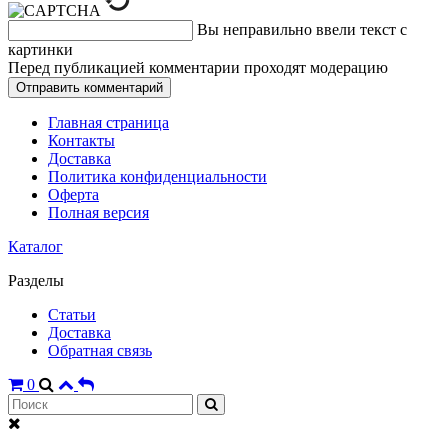
Вы неправильно ввели текст с
картинки
Перед публикацией комментарии проходят модерацию
Главная страница
Контакты
Доставка
Политика конфиденциальности
Оферта
Полная версия
Каталог
Разделы
Статьи
Доставка
Обратная связь
0