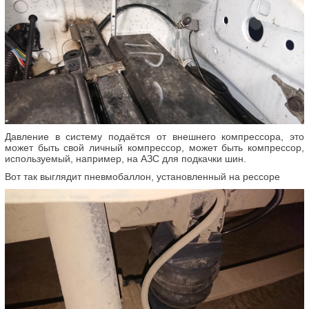
Давление в систему подаётся от внешнего компрессора, это
может быть свой личный компрессор, может быть компрессор,
используемый, например, на АЗС для подкачки шин.
Вот так выглядит пневмобаллон, установленный на рессоре