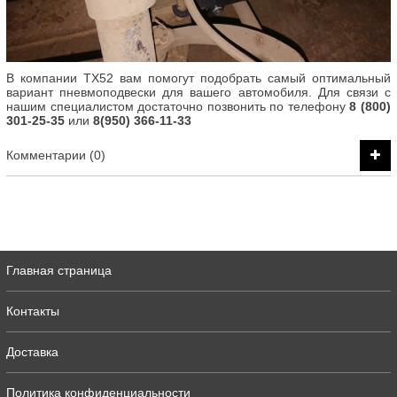
В компании ТХ52 вам помогут подобрать самый оптимальный
вариант пневмоподвески для вашего автомобиля. Для связи с
нашим специалистом достаточно позвонить по телефону
8 (800)
301-25-35
или
8(950) 366-11-33
Комментарии (0)
Главная страница
Контакты
Доставка
Политика конфиденциальности