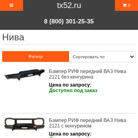
tx52.ru
0
8 (800) 301-25-35
Нива
Фильтр
Бампер РИФ передний ВАЗ Нива
2121 без кенгурина
Цена по запросу:
Доступно под заказ
Бампер РИФ передний ВАЗ Нива
2121 с кенгурином
Цена по запросу: