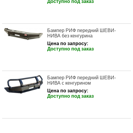
Доступно под заказ
Бампер РИФ передний ШЕВИ-
НИВА без кенгурина
Цена по запросу:
Доступно под заказ
Бампер РИФ передний ШЕВИ-
НИВА с кенгурином
Цена по запросу:
Доступно под заказ