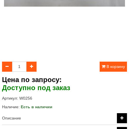
В корзину
Цена по запросу:
Доступно под заказ
Артикул:
W0256
Наличие:
Есть в наличии
Описание