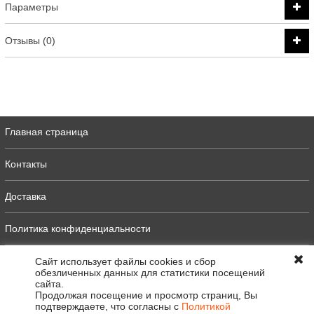
Параметры
Отзывы (0)
Главная страница
Контакты
Доставка
Политика конфиденциальности
Оферта
Сайт использует файлы cookies и сбор
обезличенных данных для статистики посещений
сайта.
Полная версия
Продолжая посещение и просмотр страниц, Вы
подтверждаете, что согласны с
Политикой