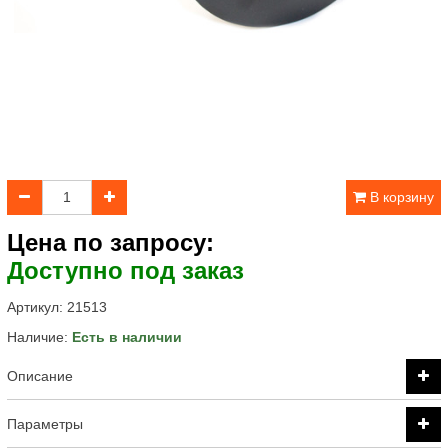
В корзину
Цена по запросу:
Доступно под заказ
Артикул:
21513
Наличие:
Есть в наличии
Описание
Параметры