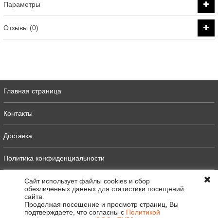
Параметры
Отзывы (0)
Главная страница
Контакты
Доставка
Политика конфиденциальности
Оферта
Сайт использует файлы cookies и сбор
обезличенных данных для статистики посещений
сайта.
Полная версия
Продолжая посещение и просмотр страниц, Вы
подтверждаете, что согласны с
Политикой