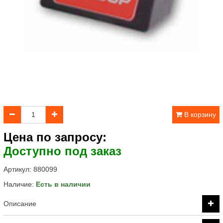
В корзину
Цена по запросу:
Доступно под заказ
Артикул:
880099
Наличие:
Есть в наличии
Описание