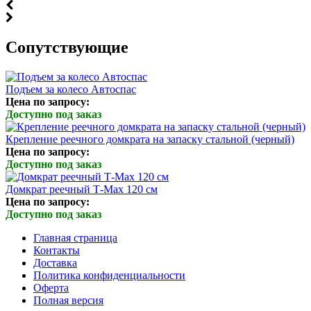
Cопутствующие
Подъем за колесо Автоспас
Цена по запросу:
Доступно под заказ
Крепление реечного домкрата на запаску стальной (черный)
Цена по запросу:
Доступно под заказ
Домкрат реечный Т-Мах 120 см
Цена по запросу:
Доступно под заказ
Главная страница
Контакты
Доставка
Политика конфиденциальности
Оферта
Полная версия