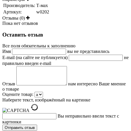
Производитель:
Т-мах
Артикул:
w0202
Отзывы (0)
Пока нет отзывов
Оставить отзыв
Все поля обязательны к заполнению
Имя
вы не представились
E-mail (на сайте не публикуется)
не
правильно введен e-mail
Отзыв
нам интересно Ваше мнение
о товаре
Оцените товар:
Наберите текст, изображённый на картинке
Вы неправильно ввели текст с
картинки