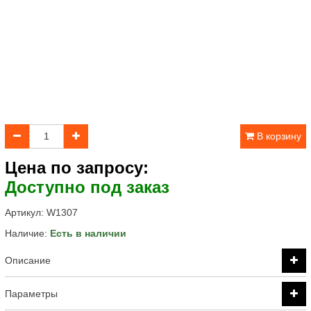
В корзину
Цена по запросу:
Доступно под заказ
Артикул:
W1307
Наличие:
Есть в наличии
Описание
Параметры