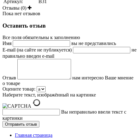
Артикул:
B31
Отзывы (0)
Пока нет отзывов
Оставить отзыв
Все поля обязательны к заполнению
Имя
вы не представились
E-mail (на сайте не публикуется)
не
правильно введен e-mail
Отзыв
нам интересно Ваше мнение
о товаре
Оцените товар:
Наберите текст, изображённый на картинке
Вы неправильно ввели текст с
картинки
Главная страница