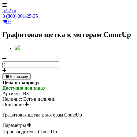
tx52.ru
8 (800) 301-25-35
0
Графитовая щетка к моторам ComeUp
В корзину
Цена по запросу:
Доступно под заказ
Артикул:
B31
Наличие:
Есть в наличии
Описание
Графитовая щетка к моторам ComeUp
Параметры
Производитель:
Come Up