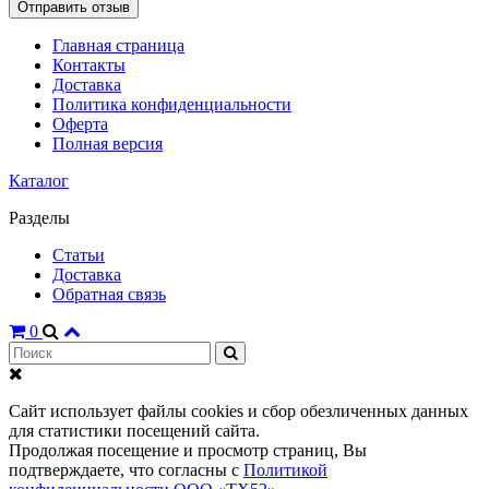
Главная страница
Контакты
Доставка
Политика конфиденциальности
Оферта
Полная версия
Каталог
Разделы
Статьи
Доставка
Обратная связь
0
Сайт использует файлы cookies и сбор обезличенных данных
для статистики посещений сайта.
Продолжая посещение и просмотр страниц, Вы
подтверждаете, что согласны с
Политикой