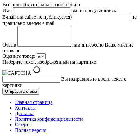
Все поля обязательны к заполнению
Имя
вы не представились
E-mail (на сайте не публикуется)
не
правильно введен e-mail
Отзыв
нам интересно Ваше мнение
о товаре
Оцените товар:
Наберите текст, изображённый на картинке
Вы неправильно ввели текст с
картинки
Главная страница
Контакты
Доставка
Политика конфиденциальности
Оферта
Полная версия