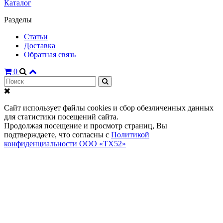
Каталог
Разделы
Статьи
Доставка
Обратная связь
0
Сайт использует файлы cookies и сбор обезличенных данных
для статистики посещений сайта.
Продолжая посещение и просмотр страниц, Вы
подтверждаете, что согласны с
Политикой
конфиденциальности ООО «ТХ52»