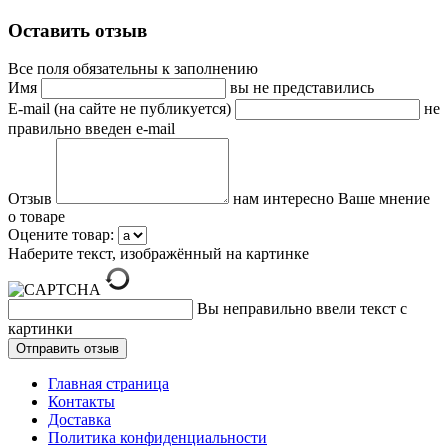
Оставить отзыв
Все поля обязательны к заполнению
Имя
вы не представились
E-mail (на сайте не публикуется)
не
правильно введен e-mail
Отзыв
нам интересно Ваше мнение
о товаре
Оцените товар:
Наберите текст, изображённый на картинке
Вы неправильно ввели текст с
картинки
Главная страница
Контакты
Доставка
Политика конфиденциальности