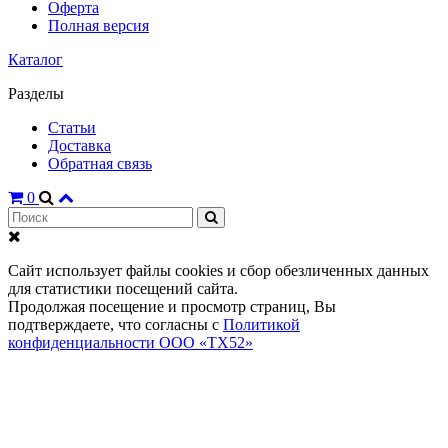
Оферта
Полная версия
Каталог
Разделы
Статьи
Доставка
Обратная связь
0
Сайт использует файлы cookies и сбор обезличенных данных
для статистики посещений сайта.
Продолжая посещение и просмотр страниц, Вы
подтверждаете, что согласны с
Политикой
конфиденциальности ООО «ТХ52»