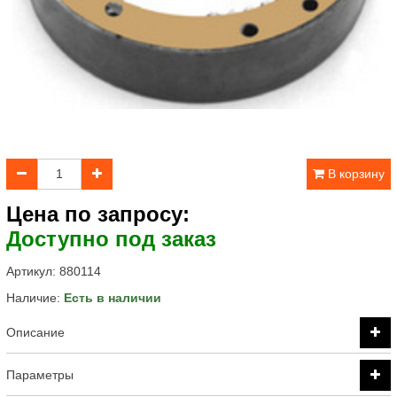
В корзину
Цена по запросу:
Доступно под заказ
Артикул:
880114
Наличие:
Есть в наличии
Описание
Параметры