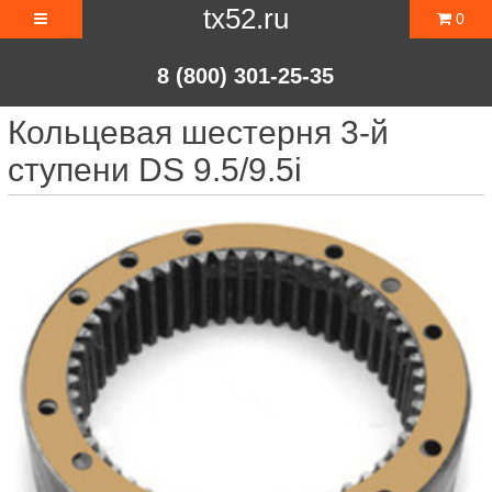
tx52.ru
0
8 (800) 301-25-35
Кольцевая шестерня 3-й
ступени DS 9.5/9.5i