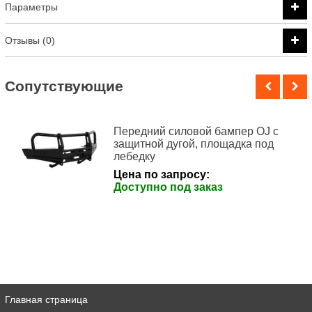
Параметры
Отзывы (0)
Cопутствующие
Передний силовой бампер OJ с
защитной дугой, площадка под
лебедку
Цена по запросу:
Доступно под заказ
Главная страница