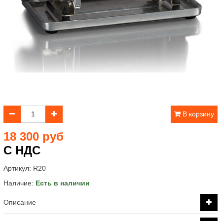
В корзину
18 300 руб
С НДС
Артикул:
R20
Наличие:
Есть в наличии
Описание