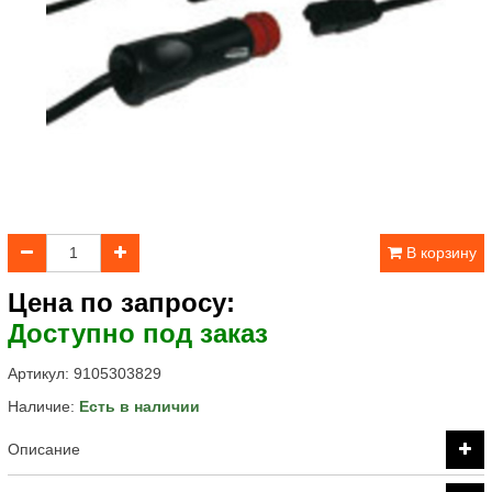
В корзину
Цена по запросу:
Доступно под заказ
Артикул:
9105303829
Наличие:
Есть в наличии
Описание