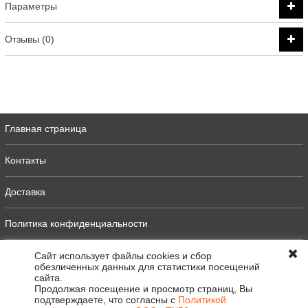
Параметры
Отзывы (0)
Главная страница
Контакты
Доставка
Политика конфиденциальности
Оферта
Сайт использует файлы cookies и сбор
обезличенных данных для статистики посещений
сайта.
Полная версия
Продолжая посещение и просмотр страниц, Вы
подтверждаете, что согласны с
Политикой