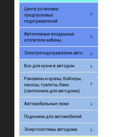
Центр установки
предпусковых
подогревателей
Автономные воздушные
отопители кабины
Электроподогреватели авто
Все для кухни в автодом
Раковины и краны, бойлеры,
насосы, туалеты, баки
(сантехника для автодома)
Автомобильные люки
Подножки для автомобилей
Энергосистемы автодома