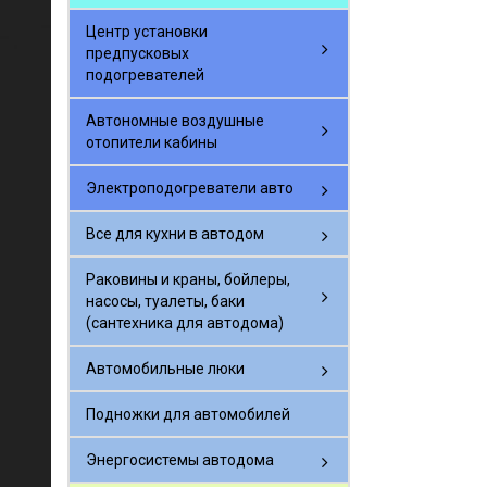
Центр установки
предпусковых
подогревателей
Автономные воздушные
отопители кабины
Электроподогреватели авто
Все для кухни в автодом
Раковины и краны, бойлеры,
насосы, туалеты, баки
(сантехника для автодома)
Автомобильные люки
Подножки для автомобилей
Энергосистемы автодома