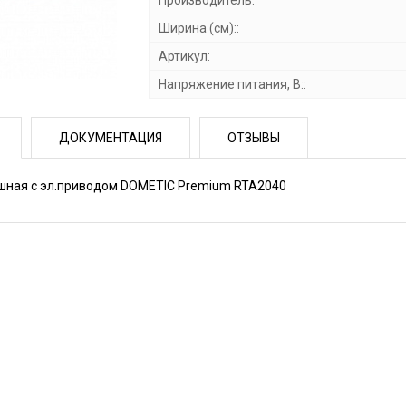
Производитель:
Ширина (см)::
Артикул:
Напряжение питания, В::
ДОКУМЕНТАЦИЯ
ОТЗЫВЫ
шная с эл.приводом DOMETIC Premium RTA2040