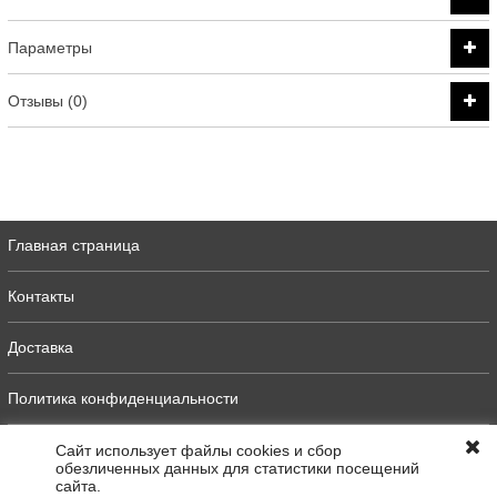
Параметры
Отзывы (0)
Главная страница
Контакты
Доставка
Политика конфиденциальности
Оферта
Сайт использует файлы cookies и сбор
обезличенных данных для статистики посещений
сайта.