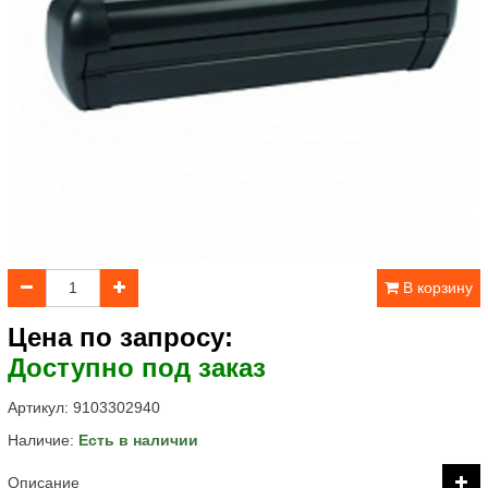
В корзину
Цена по запросу:
Доступно под заказ
Артикул:
9103302940
Наличие:
Есть в наличии
Описание