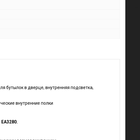
ля бутылок в дверце, внутренняя подсветка,
ические внутренние полки
EA3280.