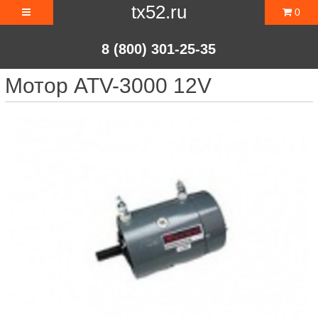
tx52.ru
0
8 (800) 301-25-35
Мотор ATV-3000 12V