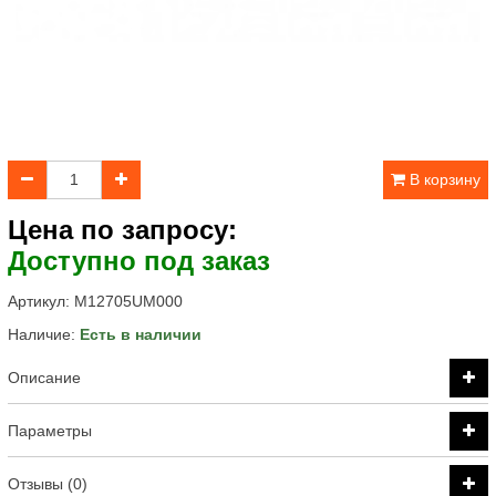
В корзину
Цена по запросу:
Доступно под заказ
Артикул:
M12705UM000
Наличие:
Есть в наличии
Описание
Параметры
Отзывы (0)