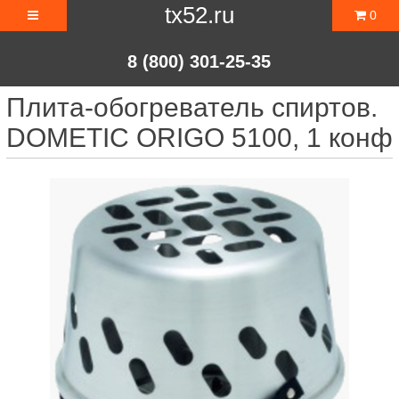
tx52.ru
0
8 (800) 301-25-35
Плита-обогреватель спиртов.
DOMETIC ORIGO 5100, 1 конф