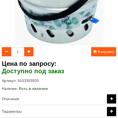
В корзину
Цена по запросу:
Доступно под заказ
Артикул:
9103303920
Наличие:
Есть в наличии
Описание
Параметры