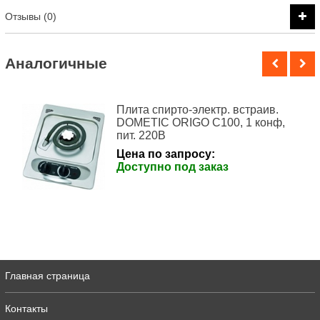
Отзывы (0)
Аналогичные
Плита спирто-электр. встраив.
DOMETIC ORIGO C100, 1 конф,
пит. 220В
Цена по запросу:
Доступно под заказ
Главная страница
Контакты