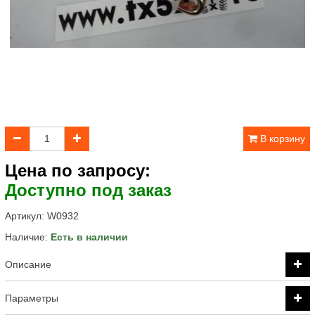
В корзину
Цена по запросу:
Доступно под заказ
Артикул:
W0932
Наличие:
Есть в наличии
Описание
Параметры