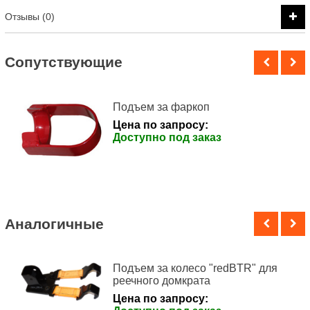
Отзывы (0)
Cопутствующие
Подъем за фаркоп
Цена по запросу:
Доступно под заказ
Аналогичные
Подъем за колесо "redBTR" для
реечного домкрата
Цена по запросу: