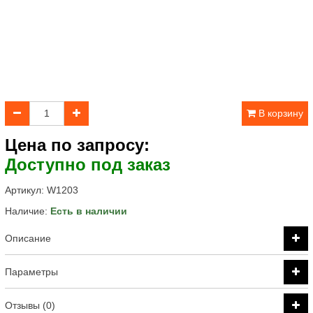
В корзину
Цена по запросу:
Доступно под заказ
Артикул:
W1203
Наличие:
Есть в наличии
Описание
Параметры
Отзывы (0)