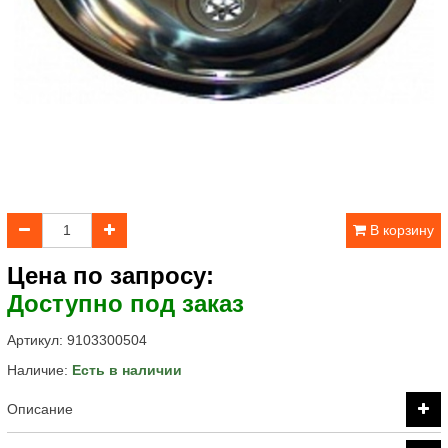
В корзину
Цена по запросу:
Доступно под заказ
Артикул:
9103300504
Наличие:
Есть в наличии
Описание