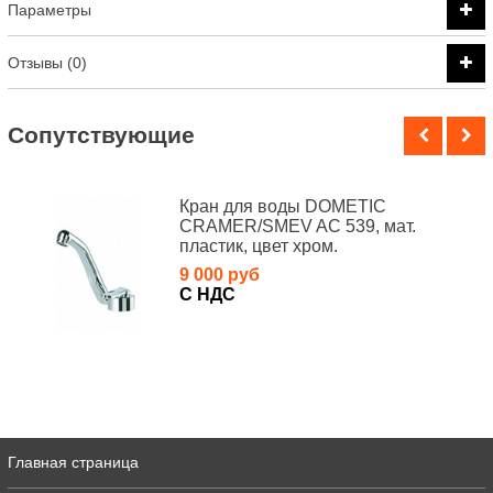
Параметры
Отзывы (0)
Cопутствующие
Кран для воды DOMETIC
CRAMER/SMEV AC 539, мат.
пластик, цвет хром.
9 000 руб
С НДС
Главная страница