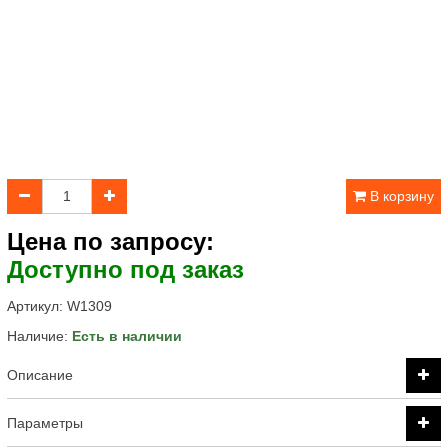
В корзину
Цена по запросу:
Доступно под заказ
Артикул:
W1309
Наличие:
Есть в наличии
Описание
Параметры