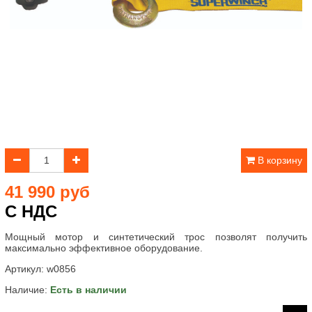
В корзину
41 990 руб
С НДС
Мощный мотор и синтетический трос позволят получить
максимально эффективное оборудование.
Артикул:
w0856
Наличие:
Есть в наличии