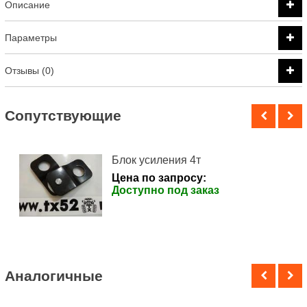
Описание
Параметры
Отзывы (0)
Cопутствующие
Блок усиления 4т
Цена по запросу:
Доступно под заказ
Аналогичные