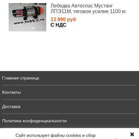
Лебедка Автоспас Мустанг
ЛПЭ11М, тяговое усилие 1100 кг.
13 990 руб
С НДС
Главная страница
Контакты
Доставка
Политика конфиденциальности
Оферта
Сайт использует файлы cookies и сбор