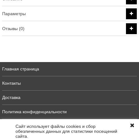
Параметры
Отзывы (0)
Главная страница
Контакты
Доставка
Политика конфиденциальности
Оферта
Сайт использует файлы cookies и сбор
обезличенных данных для статистики посещений
сайта.