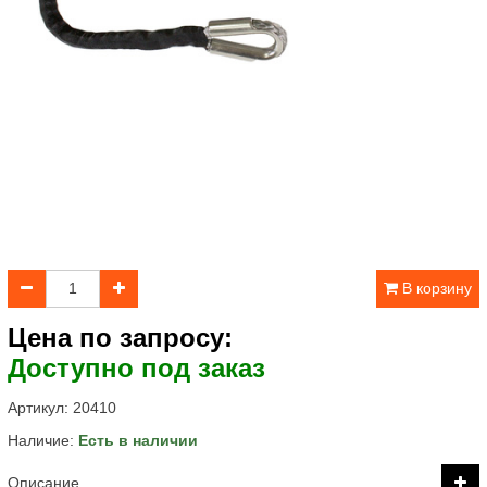
В корзину
Цена по запросу:
Доступно под заказ
Артикул:
20410
Наличие:
Есть в наличии
Описание