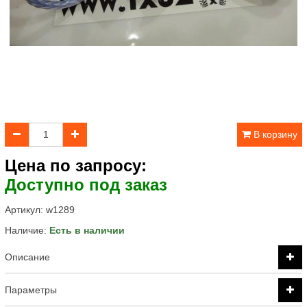
В корзину
Цена по запросу:
Доступно под заказ
Артикул:
w1289
Наличие:
Есть в наличии
Описание
Параметры