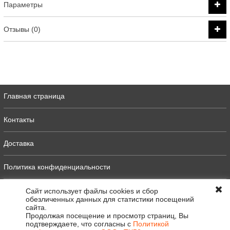
Параметры
Отзывы (0)
Главная страница
Контакты
Доставка
Политика конфиденциальности
Оферта
Сайт использует файлы cookies и сбор
обезличенных данных для статистики посещений
сайта.
Полная версия
Продолжая посещение и просмотр страниц, Вы
подтверждаете, что согласны с
Политикой