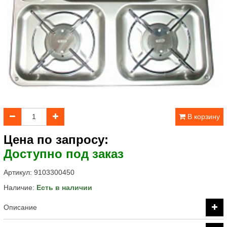
В корзину
Цена по запросу:
Доступно под заказ
Артикул:
9103300450
Наличие:
Есть в наличии
Описание