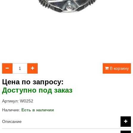
В корзину
Цена по запросу:
Доступно под заказ
Артикул:
W0252
Наличие:
Есть в наличии
Описание