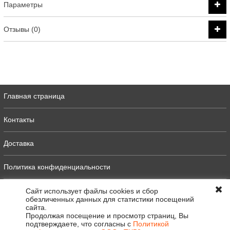
Параметры
Отзывы (0)
Главная страница
Контакты
Доставка
Политика конфиденциальности
Оферта
Сайт использует файлы cookies и сбор
обезличенных данных для статистики посещений
сайта.
Полная версия
Продолжая посещение и просмотр страниц, Вы
подтверждаете, что согласны с
Политикой