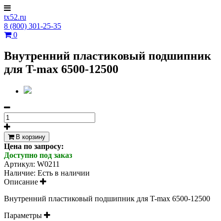
tx52.ru
8 (800) 301-25-35
0
Внутренний пластиковый подшипник
для T-max 6500-12500
В корзину
Цена по запросу:
Доступно под заказ
Артикул:
W0211
Наличие:
Есть в наличии
Описание
Внутренний пластиковый подшипник для T-max 6500-12500
Параметры